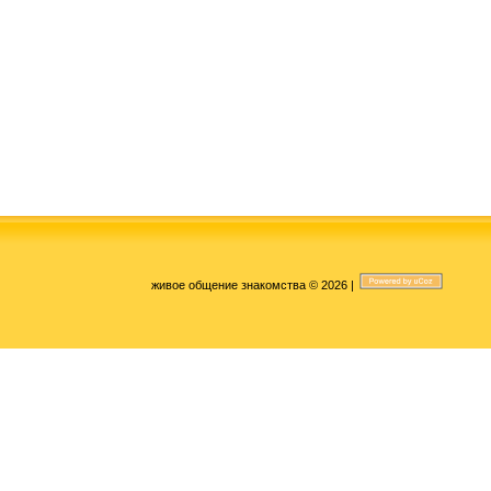
живое общение знакомства © 2026
|