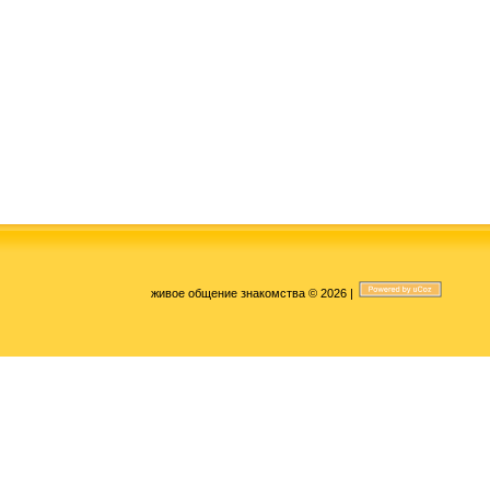
живое общение знакомства © 2026
|