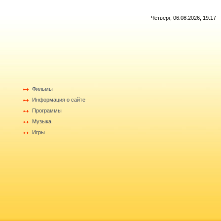
Четверг, 06.08.2026, 19:17
Фильмы
Информация о сайте
Программы
Музыка
Игры