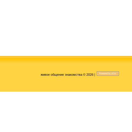
живое общение знакомства © 2026
|