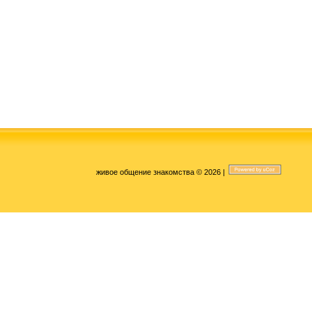
живое общение знакомства © 2026
|